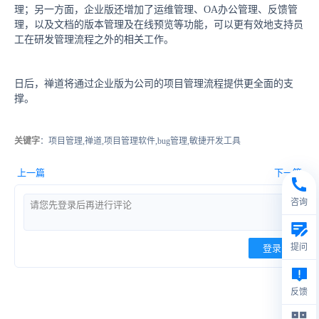
理；另一方面，企业版还增加了运维管理、OA办公管理、反馈管
理，以及文档的版本管理及在线预览等功能，可以更有效地支持员
工在研发管理流程之外的相关工作。
日后，禅道将通过企业版为公司的项目管理流程提供更全面的支
撑。
关键字
：项目管理,禅道,项目管理软件,bug管理,敏捷开发工具
上一篇
下一篇
咨询
提问
登录
反馈