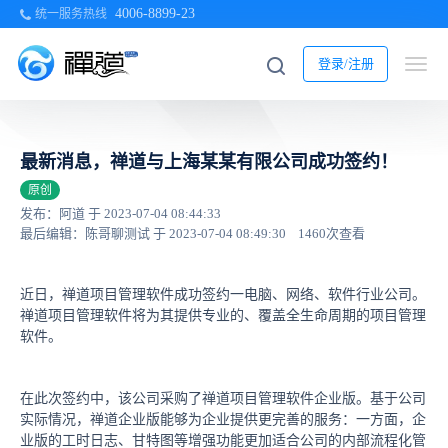
4006-8899-23
统一服务热线
登录/注册
最新消息，禅道与上海某某有限公司成功签约！
原创
发布：阿道 于 2023-07-04 08:44:33
最后编辑：陈哥聊测试 于 2023-07-04 08:49:30
1460次查看
近日，禅道项目管理软件成功签约一电脑、网络、软件行业公司。
禅道项目管理软件将为其提供专业的、覆盖全生命周期的项目管理
软件。
在此次签约中，该公司采购了禅道项目管理软件企业版。基于公司
实际情况，禅道企业版能够为企业提供更完善的服务：一方面，企
业版的工时日志、甘特图等增强功能更加适合公司的内部流程化管