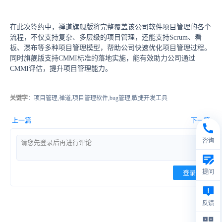
在此次签约中，禅道旗舰版将完整覆盖该公司软件项目管理的各个
流程，不仅支持复杂、多层级的项目管理，还能支持Scrum、看
板、瀑布等多种项目管理模型，帮助公司快速优化项目管理过程。
同时旗舰版支持CMMI标准的落地实施，能有效助力公司通过
CMMI评估，提升项目管理能力。
关键字
：项目管理,禅道,项目管理软件,bug管理,敏捷开发工具
上一篇
下一篇
咨询
提问
登录
反馈