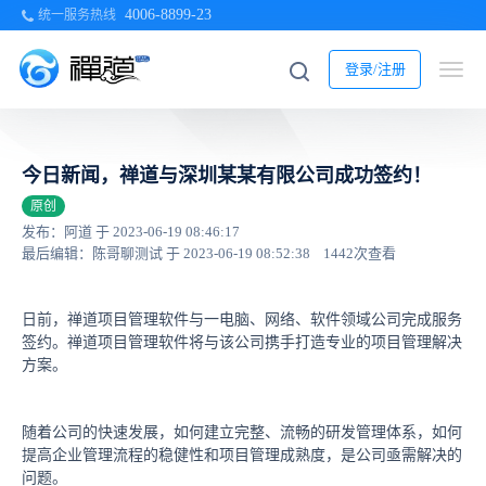
4006-8899-23
统一服务热线
登录/注册
今日新闻，禅道与深圳某某有限公司成功签约！
原创
发布：阿道 于 2023-06-19 08:46:17
最后编辑：陈哥聊测试 于 2023-06-19 08:52:38
1442次查看
日前，禅道项目管理软件与一电脑、网络、软件领域公司完成服务
签约。禅道项目管理软件将与该公司携手打造专业的项目管理解决
方案。
随着公司的快速发展，如何建立完整、流畅的研发管理体系，如何
提高企业管理流程的稳健性和项目管理成熟度，是公司亟需解决的
问题。