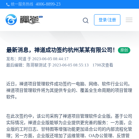
4006-8899-23
统一服务热线
登录/注册
最新消息，禅道成功签约杭州某某有限公司！
原创
发布：阿道 于 2023-06-05 08:44:17
最后编辑：陈哥聊测试 于 2023-06-05 08:55:13
1798次查看
近日，禅道项目管理软件成功签约一电脑、网络、软件行业公司。
禅道项目管理软件将为其提供专业的、覆盖全生命周期的项目管理
软件。
在此次签约中，该公司采购了禅道项目管理软件企业版。基于公司
实际情况，禅道企业版能够为企业提供更完善的服务：一方面，企
业版的工时日志、甘特图等增强功能更加适合公司的内部流程化管
理；另一方面，企业版还增加了运维管理、OA办公管理、反馈管