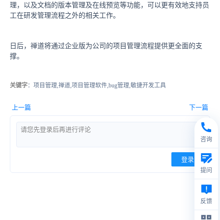
理，以及文档的版本管理及在线预览等功能，可以更有效地支持员
工在研发管理流程之外的相关工作。
日后，禅道将通过企业版为公司的项目管理流程提供更全面的支
撑。
关键字
：项目管理,禅道,项目管理软件,bug管理,敏捷开发工具
上一篇
下一篇
咨询
登录
提问
反馈