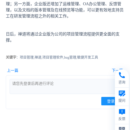
理；另一方面，企业版还增加了运维管理、OA办公管理、反馈管
理，以及文档的版本管理及在线预览等功能，可以更有效地支持员
工在研发管理流程之外的相关工作。
日后，禅道将通过企业版为公司的项目管理流程提供更全面的支
撑。
关键字
：项目管理,禅道,项目管理软件,bug管理,敏捷开发工具
上一篇
下一篇
咨询
提问
登录
反馈