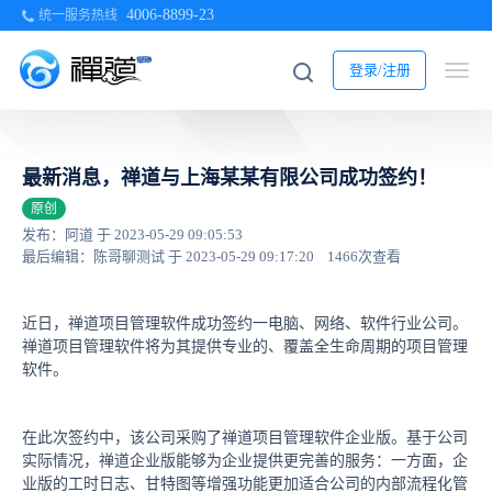
4006-8899-23
统一服务热线
登录/注册
最新消息，禅道与上海某某有限公司成功签约！
原创
发布：阿道 于 2023-05-29 09:05:53
最后编辑：陈哥聊测试 于 2023-05-29 09:17:20
1466次查看
近日，禅道项目管理软件成功签约一电脑、网络、软件行业公司。
禅道项目管理软件将为其提供专业的、覆盖全生命周期的项目管理
软件。
在此次签约中，该公司采购了禅道项目管理软件企业版。基于公司
实际情况，禅道企业版能够为企业提供更完善的服务：一方面，企
业版的工时日志、甘特图等增强功能更加适合公司的内部流程化管