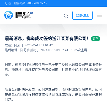
4006-8899-23
统一服务热线
登录/注册
最新消息，禅道成功签约浙江某某有限公司！
原创
发布：阿道 于 2023-05-15 09:01:47
最后编辑：陈哥聊测试 于 2023-05-15 09:02:41
1585次查看
日前，禅道项目管理软件与一电子电工及通讯领域公司完成服务签
约。禅道项目管理软件将与该公司携手打造专业的项目管理解决方
案。
随着公司的快速发展，如何建立完整、流畅的研发管理体系，如何
提高企业管理流程的稳健性和项目管理成熟度，是公司亟需解决的
问题。