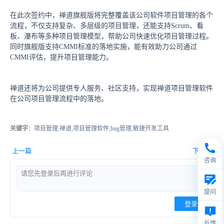
在此次签约中，禅道旗舰版将完整覆盖该公司软件项目管理的各个
流程，不仅支持复杂、多层级的项目管理，还能支持Scrum、看
板、瀑布等多种项目管理模型，帮助公司快速优化项目管理过程。
同时旗舰版支持CMMI标准的落地实施，能有效助力公司通过
CMMI评估，提升项目管理能力。
禅道还将为公司提供专人服务、社区支持，实现禅道项目管理软件
在公司项目管理流程中的落地。
关键字
：项目管理,禅道,项目管理软件,bug管理,敏捷开发工具
上一篇
下一篇
咨询
提问
登录
反馈