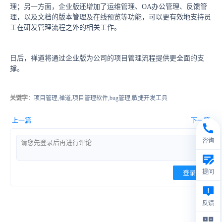
理；另一方面，企业版还增加了运维管理、OA办公管理、反馈管
理，以及文档的版本管理及在线预览等功能，可以更有效地支持员
工在研发管理流程之外的相关工作。
日后，禅道将通过企业版为公司的项目管理流程提供更全面的支
撑。
关键字
：项目管理,禅道,项目管理软件,bug管理,敏捷开发工具
上一篇
下一篇
咨询
提问
登录
反馈