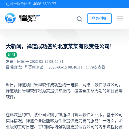
4006-8899-23
统一服务热线
登录/注册
大新闻，禅道成功签约北京某某有限责任公司！
原创
发布：阿道 于 2023-05-15 08:45:31
最后编辑：陈哥聊测试 于 2023-05-15 08:46:31
1479次查看
近日，禅道项目管理软件成功签约一电脑、网络、软件领域公司。
禅道项目管理软件将为其提供专业的、覆盖全生命周期的项目管理
软件。
在此次签约中，该公司采购了禅道项目管理软件企业版。基于公司
实际情况，禅道企业版能够为企业提供更完善的服务：一方面，企
业版的工时日志、甘特图等增强功能更加适合公司的内部流程化管