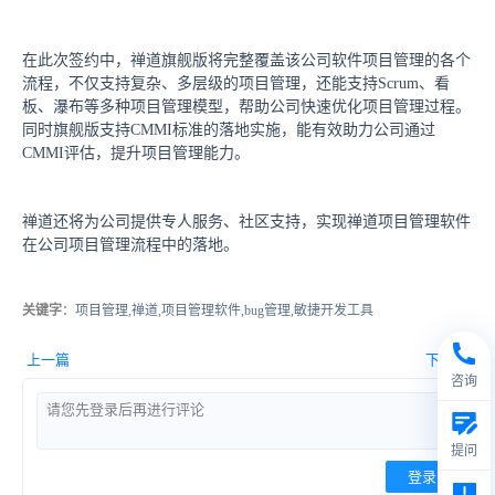
在此次签约中，禅道旗舰版将完整覆盖该公司软件项目管理的各个
流程，不仅支持复杂、多层级的项目管理，还能支持Scrum、看
板、瀑布等多种项目管理模型，帮助公司快速优化项目管理过程。
同时旗舰版支持CMMI标准的落地实施，能有效助力公司通过
CMMI评估，提升项目管理能力。
禅道还将为公司提供专人服务、社区支持，实现禅道项目管理软件
在公司项目管理流程中的落地。
关键字
：项目管理,禅道,项目管理软件,bug管理,敏捷开发工具
上一篇
下一篇
咨询
提问
登录