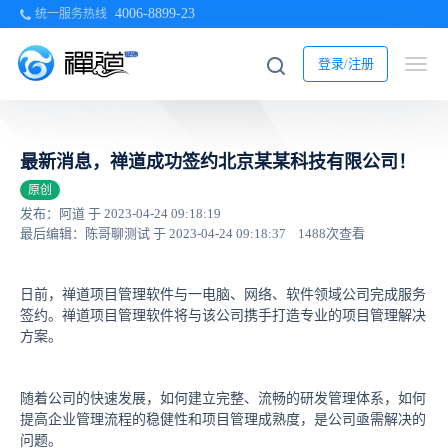
4006-8899-23
统一服务热线
登录/注册
最新消息，禅道成功签约北京某某科技有限公司！
原创
发布：阿道 于 2023-04-24 09:18:19
最后编辑：陈哥聊测试 于 2023-04-24 09:18:37
1488次查看
日前，禅道项目管理软件与一电脑、网络、软件领域公司完成服务
签约。禅道项目管理软件将与该公司携手打造专业的项目管理解决
方案。
随着公司的快速发展，如何建立完整、流畅的研发管理体系，如何
提高企业管理流程的稳健性和项目管理成熟度，是公司亟需解决的
问题。