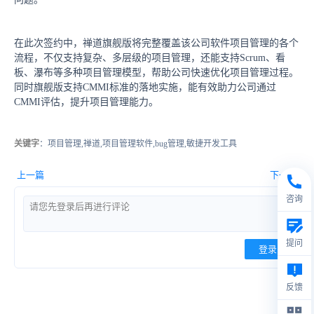
在此次签约中，禅道旗舰版将完整覆盖该公司软件项目管理的各个
流程，不仅支持复杂、多层级的项目管理，还能支持Scrum、看
板、瀑布等多种项目管理模型，帮助公司快速优化项目管理过程。
同时旗舰版支持CMMI标准的落地实施，能有效助力公司通过
CMMI评估，提升项目管理能力。
关键字
：项目管理,禅道,项目管理软件,bug管理,敏捷开发工具
上一篇
下一篇
咨询
提问
登录
反馈