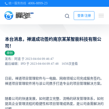
4006-8899-23
统一服务热线
登录/注册
本台消息，禅道成功签约南京某某智能科技有限公
司！
原创
发布：阿道 于 2023-04-04 09:46:47
最后编辑：IPD 于 2023-04-04 09:47:48
1659次查看
日前，禅道项目管理软件与一电脑、网络领域公司完成服务签约。
禅道项目管理软件将与该公司携手打造专业的项目管理解决方案。
随着公司的快速发展，如何建立完整、流畅的研发管理体系，如何
提高企业管理流程的稳健性和项目管理成熟度，是公司亟需解决的
问题。