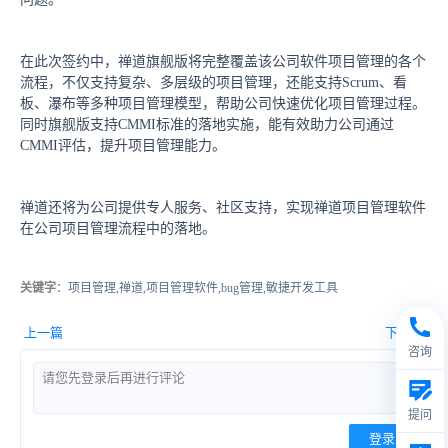
在此次签约中，禅道旗舰版将完整覆盖该公司软件项目管理的各个
流程，不仅支持复杂、多层级的项目管理，还能支持Scrum、看
板、瀑布等多种项目管理模型，帮助公司快速优化项目管理过程。
同时旗舰版支持CMMI标准的落地实施，能有效助力公司通过
CMMI评估，提升项目管理能力。
禅道还将为公司提供专人服务、社区支持，实现禅道项目管理软件
在公司项目管理流程中的落地。
关键字
：项目管理,禅道,项目管理软件,bug管理,敏捷开发工具
上一篇
下一篇
咨询
提问
登录