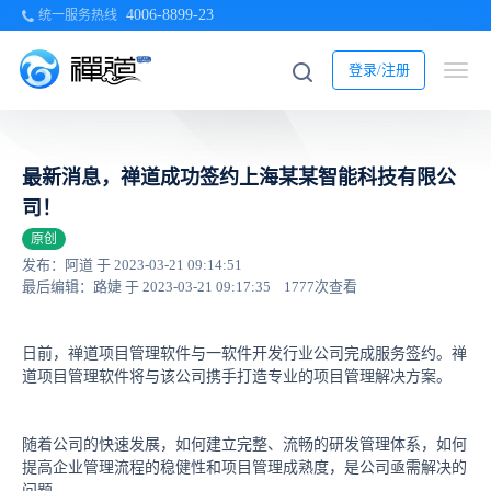
4006-8899-23
统一服务热线
登录/注册
最新消息，禅道成功签约上海某某智能科技有限公
司！
原创
发布：阿道 于 2023-03-21 09:14:51
最后编辑：路婕 于 2023-03-21 09:17:35
1777次查看
日前，禅道项目管理软件与一软件开发行业公司完成服务签约。禅
道项目管理软件将与该公司携手打造专业的项目管理解决方案。
随着公司的快速发展，如何建立完整、流畅的研发管理体系，如何
提高企业管理流程的稳健性和项目管理成熟度，是公司亟需解决的
问题。