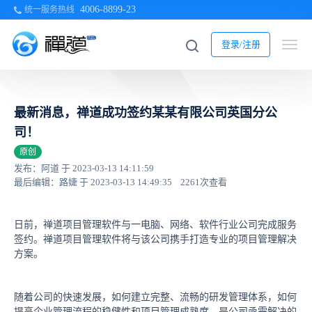
4006-8899-23
统一服务热线
登录/注册
最新消息，禅道成功签约某某有限公司英国分公
司！
原创
发布：阿道 于 2023-03-13 14:11:59
最后编辑：路婕 于 2023-03-13 14:49:35
2261次查看
日前，禅道项目管理软件与一电脑、网络、软件行业公司完成服务
签约。禅道项目管理软件将与该公司携手打造专业的项目管理解决
方案。
随着公司的快速发展，如何建立完整、流畅的研发管理体系，如何
提高企业管理流程的稳健性和项目管理成熟度，是公司亟需解决的