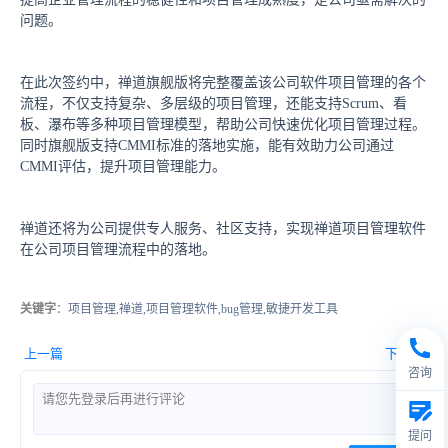
问题。
在此次签约中，禅道旗舰版将完整覆盖该公司软件项目管理的各个
流程，不仅支持复杂、多层级的项目管理，还能支持Scrum、看
板、瀑布等多种项目管理模型，帮助公司快速优化项目管理过程。
同时旗舰版支持CMMI标准的落地实施，能有效助力公司通过
CMMI评估，提升项目管理能力。
禅道还将为公司提供专人服务、社区支持，实现禅道项目管理软件
在公司项目管理流程中的落地。
关键字
：项目管理,禅道,项目管理软件,bug管理,敏捷开发工具
上一篇
下一篇
咨询
提问