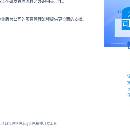
员工在研发管理流程之外的相关工作。
企业版为公司的项目管理流程提供更全面的支撑。
,项目管理软件,bug管理,敏捷开发工具