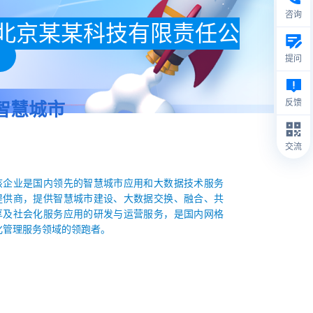
咨询
北京某某科技有限责任公
司
提问
反馈
智慧城市
交流
该企业是国内领先的智慧城市应用和大数据技术服务
提供商，提供智慧城市建设、大数据交换、融合、共
享及社会化服务应用的研发与运营服务，是国内网格
化管理服务领域的领跑者。