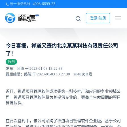
4006-8899-23
统一服务热线
登录/注册
今日喜报，禅道又签约北京某某科技有限责任公司
了！
原创
发布：阿道 于 2023-01-03 13:22:38
最后编辑：路婕 于 2023-01-03 13:27:39
2040次查看
近日，禅道项目管理软件成功签约一科技推广和应用服务业领域公
司。禅道项目管理软件将为其提供专业的、覆盖全生命周期的项目
管理软件。
在此次签约中，该公司采购了禅道项目管理软件企业版。基于公司
实际情况，禅道企业版能够为企业提供更完善的服务：一方面，企