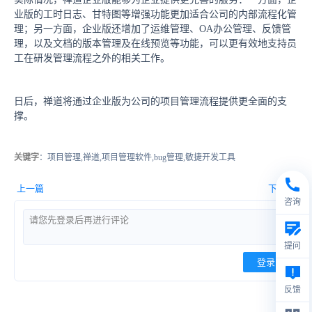
业版的工时日志、甘特图等增强功能更加适合公司的内部流程化管
理；另一方面，企业版还增加了运维管理、OA办公管理、反馈管
理，以及文档的版本管理及在线预览等功能，可以更有效地支持员
工在研发管理流程之外的相关工作。
日后，禅道将通过企业版为公司的项目管理流程提供更全面的支
撑。
关键字
：项目管理,禅道,项目管理软件,bug管理,敏捷开发工具
上一篇
下一篇
咨询
提问
登录
反馈