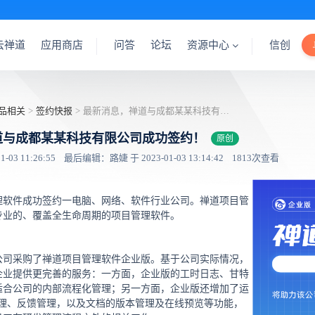
云禅道
应用商店
问答
论坛
资源中心
信创
品相关
>
签约快报
>
最新消息，禅道与成都某某科技有限公司成功签约！
道与成都某某科技有限公司成功签约！
原创
03 11:26:55
最后编辑：路婕 于 2023-01-03 13:14:42
1813次查看
理软件成功签约一电脑、网络、软件行业公司。禅道项目管
专业的、覆盖全生命周期的项目管理软件。
公司采购了禅道项目管理软件企业版。基于公司实际情况，
企业提供更完善的服务：一方面，企业版的工时日志、甘特
适合公司的内部流程化管理；另一方面，企业版还增加了运
管理、反馈管理，以及文档的版本管理及在线预览等功能，