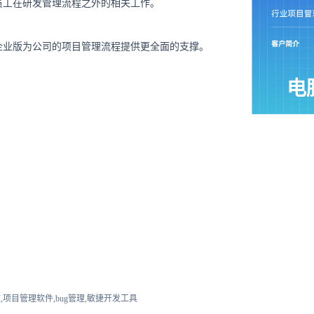
员工在研发管理流程之外的相关工作。
企业版为公司的项目管理流程提供更全面的支撑。
电
该企业
图像
数据
攻击
,项目管理软件,bug管理,敏捷开发工具