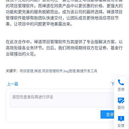
的项目管理软件。而禅道在同类产品中以更优惠的价格、更强大的
功能和更完善的服务脱颖而出，成为该公司的最终选择。禅道项目
管理软件能够帮助团队快速交付，让团队成员更快地适应项目节
奏，让项目中的问题更早地暴露出来。
在此次合作中，禅道项目管理软件为其提供了专业版解决方案，以
高效衔接各业务环节。日后，我们将持续期待双方在证券、基金行
业碰撞出的火花。
关键字
：项目管理,禅道,项目管理软件,bug管理,敏捷开发工具
上一篇
下一篇
咨询
提问
登录
反馈