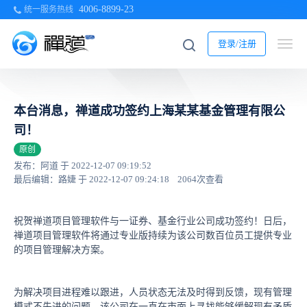
4006-8899-23
统一服务热线
登录/注册
本台消息，禅道成功签约上海某某基金管理有限公
司！
原创
发布：阿道 于 2022-12-07 09:19:52
最后编辑：路婕 于 2022-12-07 09:24:18
2064次查看
祝贺禅道项目管理软件与一证券、基金行业公司成功签约！日后，
禅道项目管理软件将通过专业版持续为该公司数百位员工提供专业
的项目管理解决方案。
为解决项目进程难以跟进，人员状态无法及时得到反馈，现有管理
模式不先进的问题，该公司在一直在市面上寻找能够缓解现有矛盾