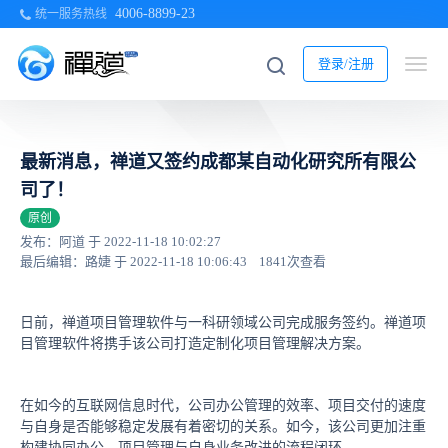
4006-8899-23
统一服务热线
登录/注册
最新消息，禅道又签约成都某自动化研究所有限公
司了！
原创
发布：阿道 于 2022-11-18 10:02:27
最后编辑：路婕 于 2022-11-18 10:06:43
1841次查看
日前，禅道项目管理软件与一科研领域公司完成服务签约。禅道项
目管理软件将携手该公司打造定制化项目管理解决方案。
在如今的互联网信息时代，公司办公管理的效率、项目交付的速度
与自身是否能够稳定发展有着密切的关系。如今，该公司更加注重
构建协同办公、项目管理与自身业务改进的流程闭环。