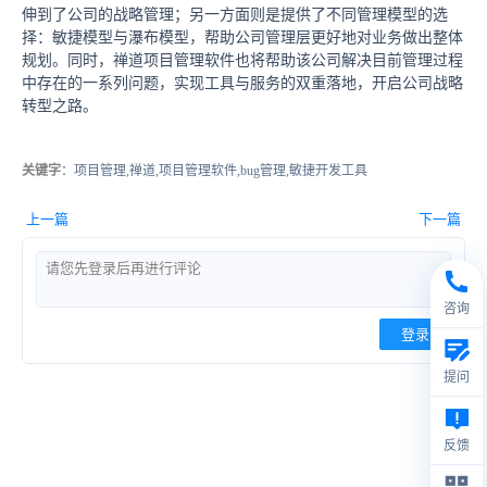
伸到了公司的战略管理；另一方面则是提供了不同管理模型的选
择：敏捷模型与瀑布模型，帮助公司管理层更好地对业务做出整体
规划。同时，禅道项目管理软件也将帮助该公司解决目前管理过程
中存在的一系列问题，实现工具与服务的双重落地，开启公司战略
转型之路。
关键字
：项目管理,禅道,项目管理软件,bug管理,敏捷开发工具
上一篇
下一篇
咨询
登录
提问
反馈