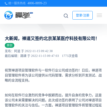
4006-8899-23
统一服务热线
登录/注册
大新闻，禅道又签约北京某某医疗科技有限公司！
原创
发布：阿道 于 2022-11-15 09:42:38
最后编辑：路婕 于 2022-11-15 09:47:03
1773次查看
祝贺禅道项目管理软件与一软件行业公司成功签约！日后，禅道项
目管理软件将为该公司提供从代码管理、需求分析到开发测试、战
略的全流程支持。
如何在软件行业激烈的竞争中脱颖而出，提升自身的竞争力，这是
该公司未来需要解决的问题。此次成功签约表明了公司对禅道项目
管理软件的关注与信任。一方面，禅道项目管理软件将管理过程延