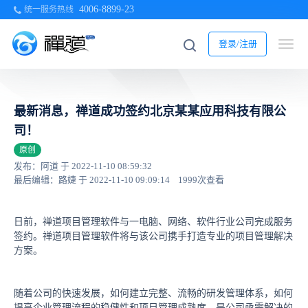
4006-8899-23
统一服务热线
登录/注册
最新消息，禅道成功签约北京某某应用科技有限公
司！
原创
发布：阿道 于 2022-11-10 08:59:32
最后编辑：路婕 于 2022-11-10 09:09:14
1999次查看
日前，禅道项目管理软件与一电脑、网络、软件行业公司完成服务
签约。禅道项目管理软件将与该公司携手打造专业的项目管理解决
方案。
随着公司的快速发展，如何建立完整、流畅的研发管理体系，如何
提高企业管理流程的稳健性和项目管理成熟度，是公司亟需解决的