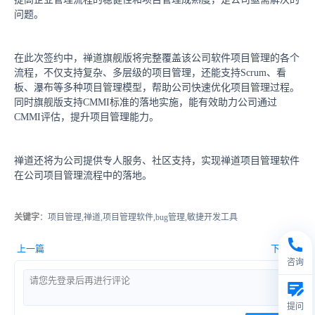
问题。
在此次签约中，禅道旗舰版将完整覆盖该公司软件项目管理的各个
流程，不仅支持复杂、多层级的项目管理，还能支持Scrum、看
板、瀑布等多种项目管理模型，帮助公司快速优化项目管理过程。
同时旗舰版支持CMMI标准的落地实施，能有效助力公司通过
CMMI评估，提升项目管理能力。
禅道还将为公司提供专人服务、社区支持，实现禅道项目管理软件
在公司项目管理流程中的落地。
关键字
：项目管理,禅道,项目管理软件,bug管理,敏捷开发工具
上一篇
下一篇
咨询
提问