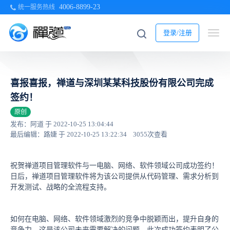
4006-8899-23
统一服务热线
登录/注册
喜报喜报，禅道与深圳某某科技股份有限公司完成
签约！
原创
发布：阿道 于 2022-10-25 13:04:44
最后编辑：路婕 于 2022-10-25 13:22:34
3055次查看
祝贺禅道项目管理软件与一电脑、网络、软件领域公司成功签约！
日后，禅道项目管理软件将为该公司提供从代码管理、需求分析到
开发测试、战略的全流程支持。
如何在电脑、网络、软件领域激烈的竞争中脱颖而出，提升自身的
竞争力，这是该公司未来需要解决的问题。此次成功签约表明了公