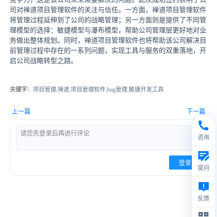
司对禅道项目管理软件的关注与信任。一方面，禅道项目管理软件
将管理过程延伸到了公司的战略管理；另一方面则是提供了不同管
理模型的选择：敏捷模型与瀑布模型，帮助公司管理层更好地对业
务做出整体规划。同时，禅道项目管理软件也将帮助该公司解决目
前管理过程中存在的一系列问题，实现工具与服务的双重落地，开
启公司战略转型之路。
关键字
：项目管理,禅道,项目管理软件,bug管理,敏捷开发工具
上一篇
下一篇
咨询
登录
提问
反馈