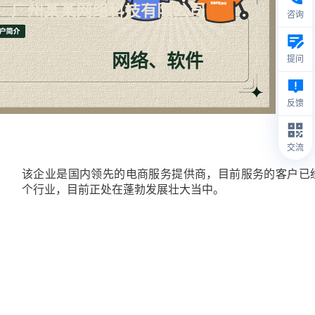
广州某某网络科技有限公司
咨询
网络、软件
提问
反馈
交流
该企业是国内领先的电商服务提供商，目前服务的客户已
个行业，目前正处在蓬勃发展壮大当中。