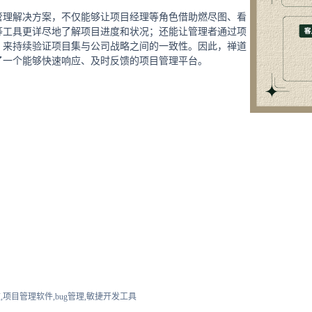
管理解决方案，不仅能够让项目经理等角色借助燃尽图、看
等工具更详尽地了解项目进度和状况；还能让管理者通过项
，来持续验证项目集与公司战略之间的一致性。因此，禅道
了一个能够快速响应、及时反馈的项目管理平台。
,项目管理软件,bug管理,敏捷开发工具