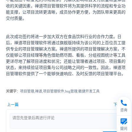
收的关键因素，禅道项目管理软件将为其提供科学的流程和专业功
能支撑，让项目流转更清晰，成员协作更方便，为团队带来更高的
交付质量。
此次成功签约将进一步加大双方在食品饮料行业的合作力度。日
后，禅道项目管理软件将通过旗舰版持续为该公司的上百位员工提
供专业的项目管理解决方案。禅道所提供的项目管理解决方案，不
仅能够让项目经理等角色借助燃尽图、看板、分组视图统计等工具
更详尽地了解项目进度和状况；还能让管理者通过项目、项目集的
状态，来持续验证项目集与公司战略之间的一致性。因此，禅道项
目管理软件提供了一个能够快速响应、及时反馈的项目管理平台。
关键字
：项目管理,禅道,项目管理软件,bug管理,敏捷开发工具
上一篇
下一篇
咨询
提问