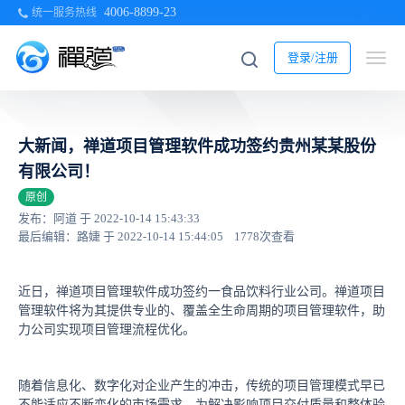
4006-8899-23
统一服务热线
登录/注册
大新闻，禅道项目管理软件成功签约贵州某某股份
有限公司！
原创
发布：阿道 于 2022-10-14 15:43:33
最后编辑：路婕 于 2022-10-14 15:44:05
1778次查看
近日，禅道项目管理软件成功签约一食品饮料行业公司。禅道项目
管理软件将为其提供专业的、覆盖全生命周期的项目管理软件，助
力公司实现项目管理流程优化。
随着信息化、数字化对企业产生的冲击，传统的项目管理模式早已
不能适应不断变化的市场需求。为解决影响项目交付质量和整体验