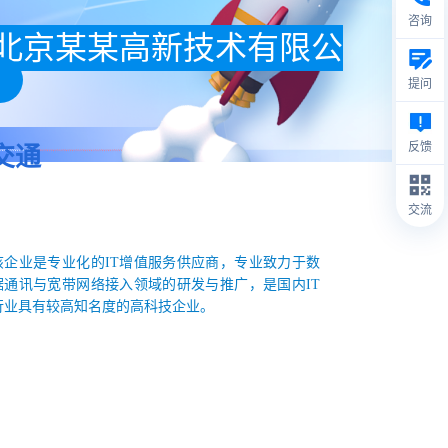
咨询
北京某某高新技术有限公
司
提问
反馈
交通
交流
该企业是专业化的IT增值服务供应商，专业致力于数
据通讯与宽带网络接入领域的研发与推广，是国内IT
行业具有较高知名度的高科技企业。