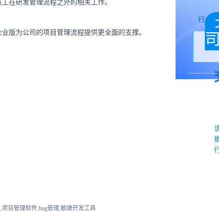
员工在研发管理流程之外的相关工作。
企业版为公司的项目管理流程提供更全面的支撑。
,项目管理软件,bug管理,敏捷开发工具