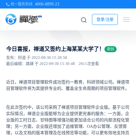
4006-8899-23
统一服务热线
登录/注册
今日喜报，禅道又签约上海某某大学了！
原创
发布：阿道 于 2022-09-30 15:28:58
最后编辑：路婕 于 2022-09-30 15:30:48
2611次查看
近日，禅道项目管理软件成功签约一教育、科研领域公司。禅道项
目管理软件将为其提供专业的、覆盖全生命周期的项目管理软件。
在此次签约中，该公司采购了禅道项目管理软件企业版。基于公司
实际情况，禅道企业版能够为企业提供更完善的服务：一方面，企
业版的工时日志、甘特图等增强功能更加适合公司的内部流程化管
理；另一方面，企业版还增加了运维管理、OA办公管理、反馈管
理，以及文档的版本管理及在线预览等功能，可以更有效地支持员