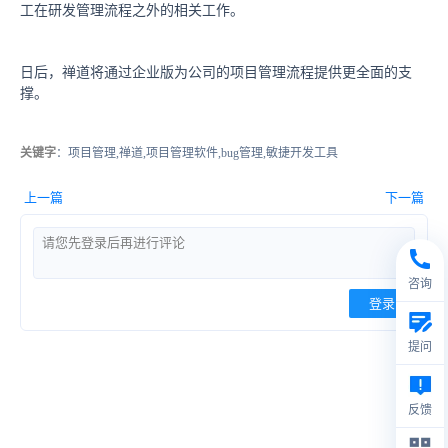
工在研发管理流程之外的相关工作。
日后，禅道将通过企业版为公司的项目管理流程提供更全面的支
撑。
关键字
：项目管理,禅道,项目管理软件,bug管理,敏捷开发工具
上一篇
下一篇
咨询
登录
提问
反馈