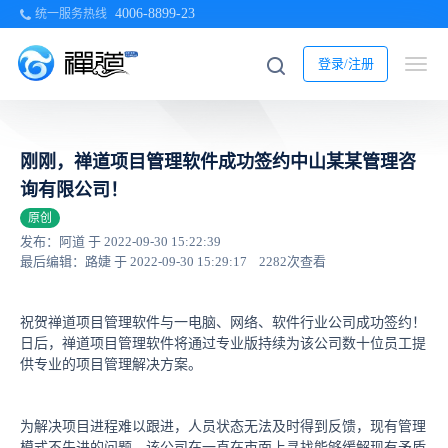
4006-8899-23
统一服务热线
登录/注册
刚刚，禅道项目管理软件成功签约中山某某管理咨
询有限公司！
原创
发布：阿道 于 2022-09-30 15:22:39
最后编辑：路婕 于 2022-09-30 15:29:17
2282次查看
祝贺禅道项目管理软件与一电脑、网络、软件行业公司成功签约！
日后，禅道项目管理软件将通过专业版持续为该公司数十位员工提
供专业的项目管理解决方案。
为解决项目进程难以跟进，人员状态无法及时得到反馈，现有管理
模式不先进的问题，该公司在一直在市面上寻找能够缓解现有矛盾