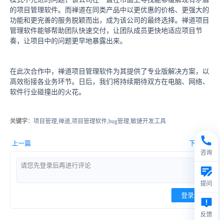
的项目管理软件。而禅道在同类产品中以更优惠的价格、更强大的
功能和更完善的服务脱颖而出，成为该公司的最终选择。禅道项目
管理软件能够帮助团队快速交付，让团队成员更快地适应项目节
奏，让项目中的问题更早地暴露出来。
在此次合作中，禅道项目管理软件为其提供了专业版解决方案，以
高效衔接各业务环节。日后，我们将持续期待双方在电脑、网络、
软件行业碰撞出的火花。
关键字
：项目管理,禅道,项目管理软件,bug管理,敏捷开发工具
上一篇
下一篇
咨询
提问
登录
反馈