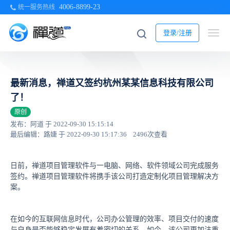
4006-8899-23
统一服务热线
登录/注册
最新消息，禅道又签约杭州某某信息科技有限公司
了！
原创
发布：阿道 于 2022-09-30 15:15:14
最后编辑：路婕 于 2022-09-30 15:17:36
2496次查看
日前，禅道项目管理软件与一电脑、网络、软件领域公司完成服务
签约。禅道项目管理软件将携手该公司打造定制化项目管理解决方
案。
在如今的互联网信息时代，公司办公管理的效率、项目交付的速度
与自身是否能够稳定发展有着密切的关系。如今，该公司更加注重