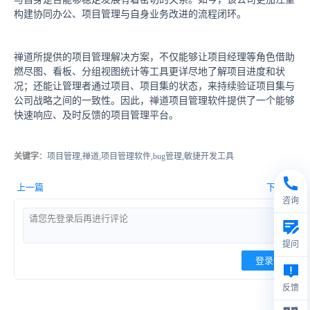
构建协同办公、项目管理与自身业务改进的流程闭环。
禅道所提供的项目管理解决方案，不仅能够让项目经理等角色借助
燃尽图、看板、分组视图统计等工具更详尽地了解项目进度和状
况；还能让管理者通过项目、项目集的状态，来持续验证项目集与
公司战略之间的一致性。因此，禅道项目管理软件提供了一个能够
快速响应、及时反馈的项目管理平台。
关键字
：项目管理,禅道,项目管理软件,bug管理,敏捷开发工具
上一篇
下一篇
咨询
提问
登录
反馈