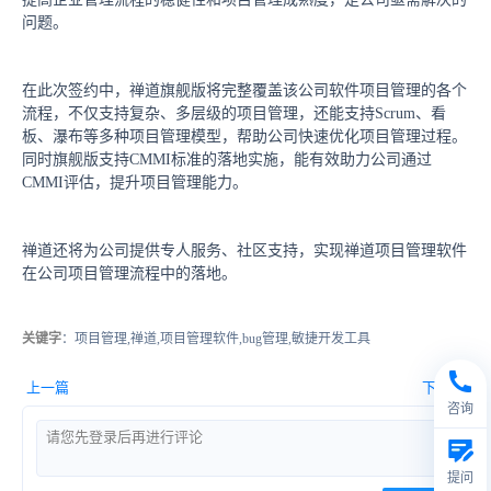
问题。
在此次签约中，禅道旗舰版将完整覆盖该公司软件项目管理的各个
流程，不仅支持复杂、多层级的项目管理，还能支持Scrum、看
板、瀑布等多种项目管理模型，帮助公司快速优化项目管理过程。
同时旗舰版支持CMMI标准的落地实施，能有效助力公司通过
CMMI评估，提升项目管理能力。
禅道还将为公司提供专人服务、社区支持，实现禅道项目管理软件
在公司项目管理流程中的落地。
关键字
：项目管理,禅道,项目管理软件,bug管理,敏捷开发工具
上一篇
下一篇
咨询
提问