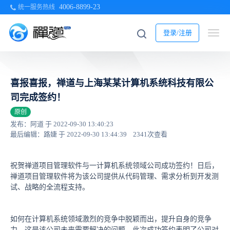
4006-8899-23
统一服务热线
登录/注册
喜报喜报，禅道与上海某某计算机系统科技有限公
司完成签约！
原创
发布：阿道 于 2022-09-30 13:40:23
最后编辑：路婕 于 2022-09-30 13:44:39
2341次查看
祝贺禅道项目管理软件与一计算机系统领域公司成功签约！日后，
禅道项目管理软件将为该公司提供从代码管理、需求分析到开发测
试、战略的全流程支持。
如何在计算机系统领域激烈的竞争中脱颖而出，提升自身的竞争
力，这是该公司未来需要解决的问题。此次成功签约表明了公司对