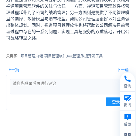
禅道项目管理软件的关注与信任。一方面，禅道项目管理软件将管
理过程延伸到了公司的战略管理；另一方面则是提供了不同管理模
型的选择：敏捷模型与瀑布模型，帮助公司管理层更好地对业务做
出整体规划。同时，禅道项目管理软件也将帮助该公司解决目前管
理过程中存在的一系列问题，实现工具与服务的双重落地，开启公
司战略转型之路。
关键字
：项目管理,禅道,项目管理软件,bug管理,敏捷开发工具
上一篇
下一篇
咨询
登录
提问
反馈