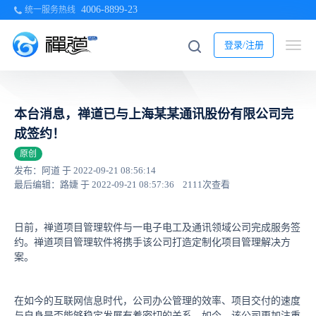
4006-8899-23
统一服务热线
登录/注册
本台消息，禅道已与上海某某通讯股份有限公司完
成签约！
原创
发布：阿道 于 2022-09-21 08:56:14
最后编辑：路婕 于 2022-09-21 08:57:36
2111次查看
日前，禅道项目管理软件与一电子电工及通讯领域公司完成服务签
约。禅道项目管理软件将携手该公司打造定制化项目管理解决方
案。
在如今的互联网信息时代，公司办公管理的效率、项目交付的速度
与自身是否能够稳定发展有着密切的关系。如今，该公司更加注重