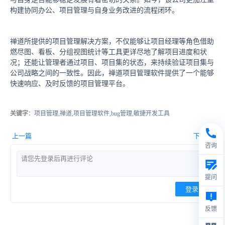
构建协同办公、项目管理与自身业务改进的流程闭环。
禅道所提供的项目管理解决方案，不仅能够让项目经理等角色借助
燃尽图、看板、分组视图统计等工具更详尽地了解项目进度和状
况；还能让管理者通过项目、项目集的状态，来持续验证项目集与
公司战略之间的一致性。因此，禅道项目管理软件提供了一个能够
快速响应、及时反馈的项目管理平台。
关键字
：项目管理,禅道,项目管理软件,bug管理,敏捷开发工具
上一篇
下一篇
咨询
提问
登录
反馈