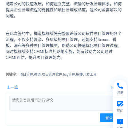
随着公司的快速发展，如何建立完整、流畅的研发管理体系，如何
提高企业管理流程的稳健性和项目管理成熟度，是公司亟需解决的
问题。
在此次签约中，禅道旗舰版将完整覆盖该公司软件项目管理的各个
流程，不仅支持复杂、多层级的项目管理，还能支持Scrum、看
板、瀑布等多种项目管理模型，帮助公司快速优化项目管理过程。
同时旗舰版支持CMMI标准的落地实施，能有效助力公司通过
CMMI评估，提升项目管理能力。
关键字
：项目管理,禅道,项目管理软件,bug管理,敏捷开发工具
上一篇
下一篇
咨询
提问
登录