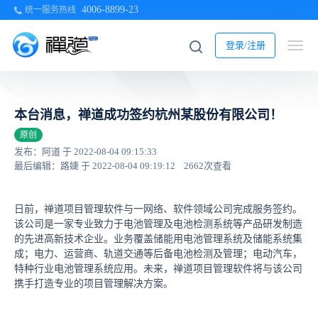
4006-8899-23
统一服务热线
登录/注册
本台消息，禅道成功签约杭州某股份有限公司！
原创
发布：阿道 于 2022-08-04 09:15:33
最后编辑：路婕 于 2022-08-04 09:19:12
2662次查看
日前，禅道项目管理软件与一网络、软件领域公司完成服务签约。
该公司是一家专业致力于电池管理及电池检测系统等产品研发制造
的先进高新技术企业。业务覆盖储能用电池管理系统及储能系统集
成；电力、运营商、轨道交通等后备电池检测及管理；电动汽车，
特种行业电池管理系统应用。未来，禅道项目管理软件将与该公司
携手打造专业的项目管理解决方案。