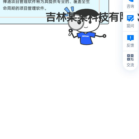
咨询
吉林某某科技有限
提问
反馈
交流