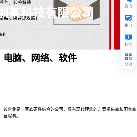
咨询
圳某科技有限公司
提问
反馈
电脑、网络、软件
交流
该企业是一家软硬件结合的公司，具有现代理念的方案提供商和配套商
台服务。