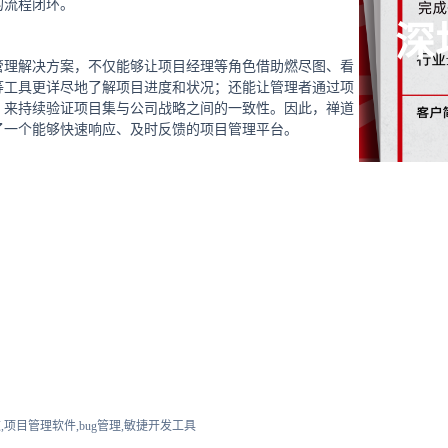
的流程闭环。
深
管理解决方案，不仅能够让项目经理等角色借助燃尽图、看
等工具更详尽地了解项目进度和状况；还能让管理者通过项
，来持续验证项目集与公司战略之间的一致性。因此，禅道
了一个能够快速响应、及时反馈的项目管理平台。
,项目管理软件,bug管理,敏捷开发工具