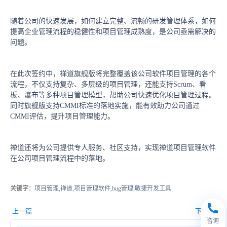
随着公司的快速发展，如何建立完整、流畅的研发管理体系，如何
提高企业管理流程的稳健性和项目管理成熟度，是公司亟需解决的
问题。
在此次签约中，禅道旗舰版将完整覆盖该公司软件项目管理的各个
流程，不仅支持复杂、多层级的项目管理，还能支持Scrum、看
板、瀑布等多种项目管理模型，帮助公司快速优化项目管理过程。
同时旗舰版支持CMMI标准的落地实施，能有效助力公司通过
CMMI评估，提升项目管理能力。
禅道还将为公司提供专人服务、社区支持，实现禅道项目管理软件
在公司项目管理流程中的落地。
关键字
：项目管理,禅道,项目管理软件,bug管理,敏捷开发工具
上一篇
下一篇
咨询