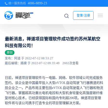
4006-8899-23
统一服务热线
登录/注册
最新消息，禅道项目管理软件成功签约苏州某航空
科技有限公司！
原创
发布：阿道 于 2022-07-12 08:53:27
最后编辑：路婕 于 2022-07-12 09:35:49
2602次查看
日前，禅道项目管理软件与一电脑、网络、软件领域公司完成服务
签约。该企业是中国最早投入大型eVTOL自动驾驶飞行器赛道的科
技企业之一。产品布局主要包括eVTOL自动驾驶载人飞行器和物流
飞行器。掌握超高功重比电机电控和大型机身轻量化高强度碳纤维
复材核心技术，已经获得国际和国内专利超200项。禅道项目管理
软件将与该公司携手打造专业的项目管理解决方案。