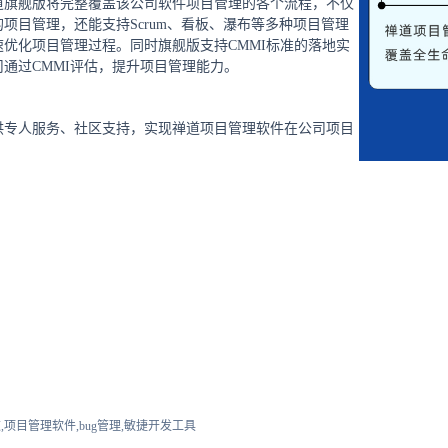
道旗舰版将完整覆盖该公司软件项目管理的各个流程，不仅
项目管理，还能支持Scrum、看板、瀑布等多种项目管理
优化项目管理过程。同时旗舰版支持CMMI标准的落地实
通过CMMI评估，提升项目管理能力。
供专人服务、社区支持，实现禅道项目管理软件在公司项目
。
,项目管理软件,bug管理,敏捷开发工具