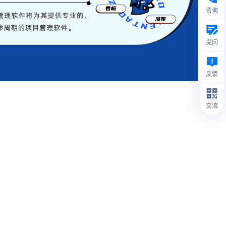
咨询
提问
深圳某某有限公司
反馈
交流