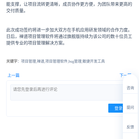
能支撑，让项目流转更清晰，成员协作更方便，为团队带来更高的
交付质量。
此次成功签约将进一步加大双方在手机应用研发领域的合作力度。
日后，禅道项目管理软件将通过旗舰版持续为该公司的数十位员工
提供专业的项目管理解决方案。
关键字
：项目管理,禅道,项目管理软件,bug管理,敏捷开发工具
上一篇
下一篇
咨询
提问
登录
反馈