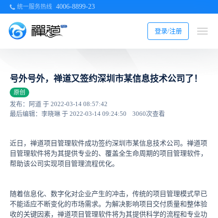
4006-8899-23
统一服务热线
登录/注册
号外号外，禅道又签约深圳市某信息技术公司了！
原创
发布：阿道 于 2022-03-14 08:57:42
最后编辑：李晓琳 于 2022-03-14 09:24:50
3060次查看
近日，禅道项目管理软件成功签约深圳市某信息技术公司。禅道项
目管理软件将为其提供专业的、覆盖全生命周期的项目管理软件，
帮助该公司实现项目管理流程优化。
随着信息化、数字化对企业产生的冲击，传统的项目管理模式早已
不能适应不断变化的市场需求。为解决影响项目交付质量和整体验
收的关键因素，禅道项目管理软件将为其提供科学的流程和专业功