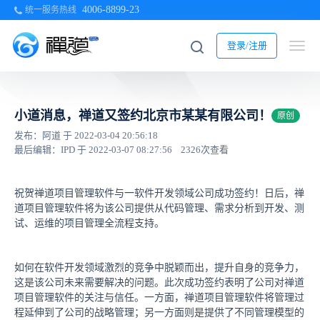
4006-8899-23
统一服务热线
登录/注册
小道消息，禅道又签约北京市某某有限公司！
原创
发布：阿道 于 2022-03-04 20:56:18
最后编辑：IPD 于 2022-03-07 08:27:56
2326次查看
祝贺禅道项目管理软件与一软件开发领域公司成功签约！日后，禅
道项目管理软件将为该公司提供从代码管理、需求分析到开发、测
试、运维的项目管理全流程支持。
如何在软件开发领域激烈的竞争中脱颖而出，提升自身的竞争力，
这是该公司未来需要解决的问题。此次成功签约表明了公司对禅道
项目管理软件的关注与信任。一方面，禅道项目管理软件将管理过
程延伸到了公司的战略管理；另一方面则是提供了不同管理模型的