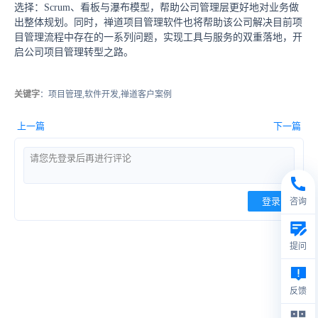
选择：Scrum、看板与瀑布模型，帮助公司管理层更好地对业务做
出整体规划。同时，禅道项目管理软件也将帮助该公司解决目前项
目管理流程中存在的一系列问题，实现工具与服务的双重落地，开
启公司项目管理转型之路。
关键字
：项目管理,软件开发,禅道客户案例
上一篇
下一篇
登录
咨询
提问
反馈