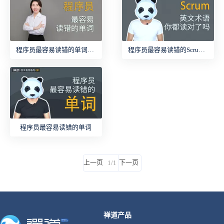
程序员最容易读错的单词又双来了！
程序员最容易读错的Scrum英文术语
程序员最容易读错的单词
上一页
下一页
1/1
禅道产品