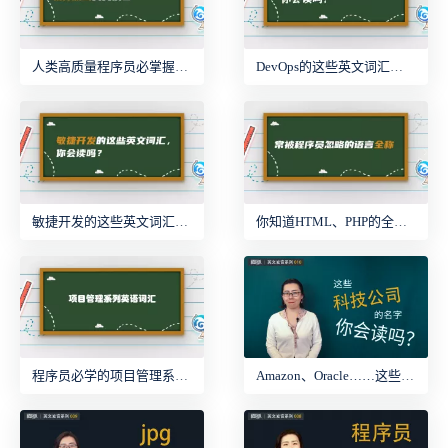
人类高质量程序员必掌握的软件测试英文发音
DevOps的这些英文词汇，你会读吗？
敏捷开发的这些英文词汇，你会读吗？
你知道HTML、PHP的全称吗？
程序员必学的项目管理系列英文词汇
Amazon、Oracle……这些公司名字你会读吗？