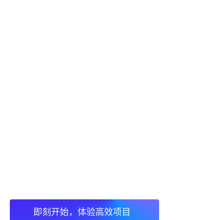
即刻开始，体验高效项目