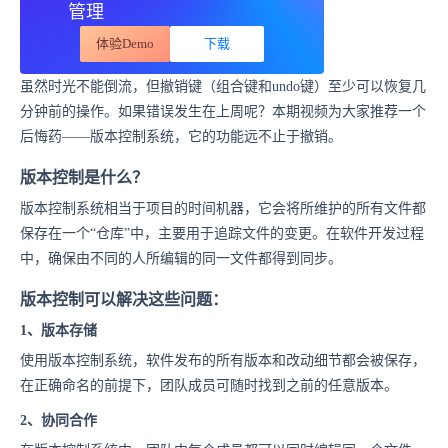
管理
体验Demo
下载
虽然时光不能倒流，但撤销键（组合键和undo键）至少可以恢复几
分钟前的操作。如果错误发生在上周呢？本期视频为大家推荐一个
后悔药——版本控制系统，它的功能远不止于撤销。
版本控制是什么？
版本控制系统相当于项目的时间机器，它会将所维护的所有文件都
保存在一个“仓库”中，主要用于追踪文件的变更。在软件开发过程
中，确保由不同的人所编辑的同一文件都得到同步。
版本控制可以解决这些问题：
1、版本存储
使用版本控制系统，软件发布的所有版本和改动细节都会被保存，
在正确命名的前提下，团队成员可随时找到之前的任意版本。
2、协同合作