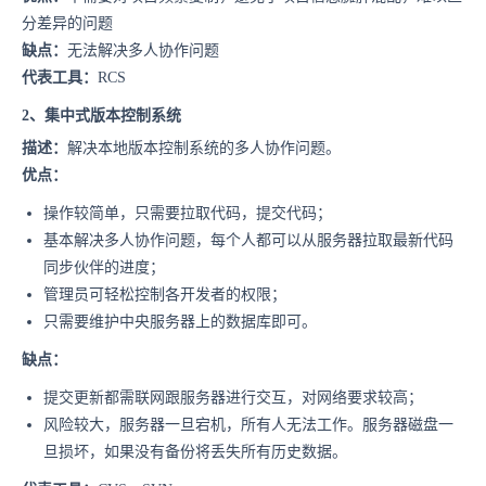
分差异的问题
缺点：
无法解决多人协作问题
代表工具：
RCS
2、集中式版本控制系统
描述：
解决本地版本控制系统的多人协作问题。
优点：
操作较简单，只需要拉取代码，提交代码；
基本解决多人协作问题，每个人都可以从服务器拉取最新代码
同步伙伴的进度；
管理员可轻松控制各开发者的权限；
只需要维护中央服务器上的数据库即可。
缺点：
提交更新都需联网跟服务器进行交互，对网络要求较高；
风险较大，服务器一旦宕机，所有人无法工作。服务器磁盘一
旦损坏，如果没有备份将丢失所有历史数据。