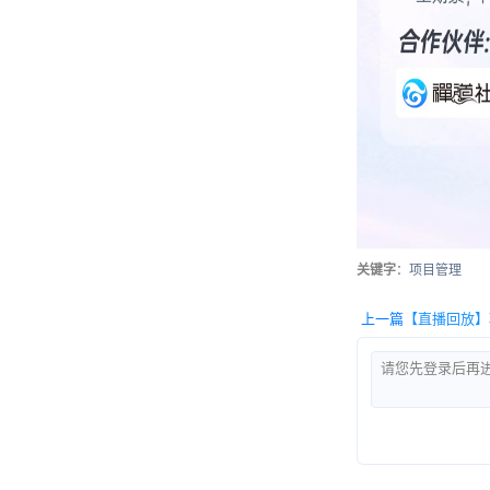
关键字
：项目管理
上一篇
【直播回放】