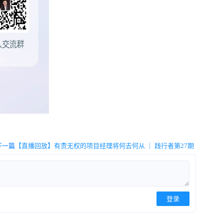
下一篇
【直播回放】有责无权的项目经理将何去何从 ｜ 践行者第27期
登录