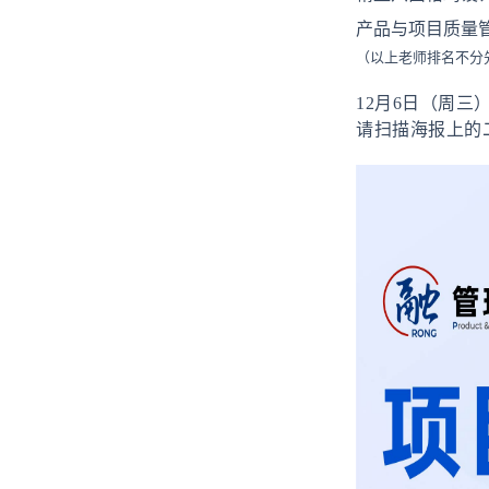
产品与项目质量
（以上老师排名不分
12月6日（周三
请扫描海报上的