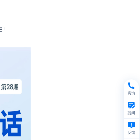
吧！
咨询
提问
反馈