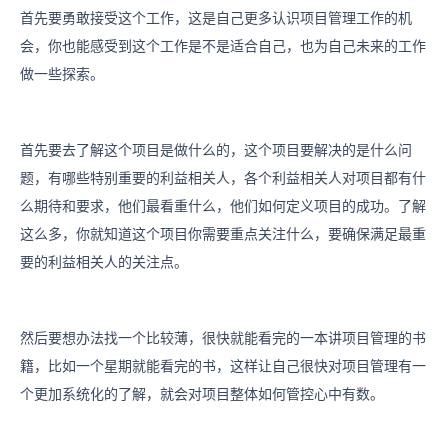
首先要勇敢接受这个工作，这是自己更多认识项目管理工作的机
会，你也能感受到这个工作是不是适合自己，也为自己未来的工作
做一些探索。
首先要去了解这个项目是做什么的，这个项目要解决的是什么问
题，有哪些特别重要的利益相关人，各个利益相关人对项目都有什
么期待和要求，他们最看重什么，他们如何定义项目的成功。了解
这么多，你就知道这个项目你需要重点关注什么，要确保满足最重
要的利益相关人的关注点。
然后要想办法找一个比较薄，很快就能看完的一本讲项目管理的书
籍，比如一个星期就能看完的书，这样让自己很快对项目管理有一
个更加系统化的了解，就会对项目整体如何管控心中有数。