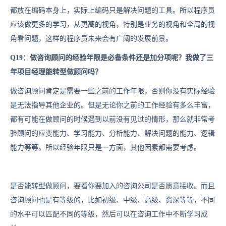
都放在编码本身上，实际上编码只是解决问题的工具。所以程序员
应该做更多的学习，从更高的视角，特别是业务的视角和全局的视
角看问题，这样的程序员未来会有广阔的发展前景。
Q19：做咨询顾问的经验年限是必备条件还是加分项呢？我做了三
年项目经理能转型做顾问吗？
做咨询顾问肯定是需要一些之前的工作年限，否则你没有实际经验
是无法指导其他企业的。但是无论你之前的工作经验有多么丰富，
都有可能在做顾问的时候遇到以前没有见过的情形，那么就非常考
验顾问的应变能力、学习能力、分析能力、解决问题的能力、逻辑
能力等等。所以经验年限只是一方面，其他因素都需要考虑。
是否能转型做顾问，要看你要加入的咨询公司是否愿意接收。而且
咨询顾问也是有等级的，比如初级、中级、高级、资深等等，不同
的水平可以匹配不同的等级，然后可以在咨询工作中不断学习成