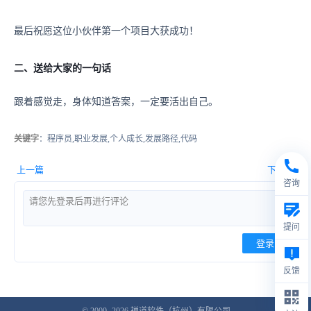
最后祝愿这位小伙伴第一个项目大获成功！
二、送给大家的一句话
跟着感觉走，身体知道答案，一定要活出自己。
关键字
：程序员,职业发展,个人成长,发展路径,代码
上一篇
下一篇
咨询
提问
登录
反馈