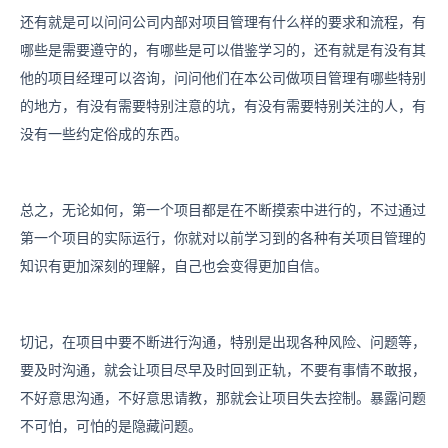
还有就是可以问问公司内部对项目管理有什么样的要求和流程，有
哪些是需要遵守的，有哪些是可以借鉴学习的，还有就是有没有其
他的项目经理可以咨询，问问他们在本公司做项目管理有哪些特别
的地方，有没有需要特别注意的坑，有没有需要特别关注的人，有
没有一些约定俗成的东西。
总之，无论如何，第一个项目都是在不断摸索中进行的，不过通过
第一个项目的实际运行，你就对以前学习到的各种有关项目管理的
知识有更加深刻的理解，自己也会变得更加自信。
切记，在项目中要不断进行沟通，特别是出现各种风险、问题等，
要及时沟通，就会让项目尽早及时回到正轨，不要有事情不敢报，
不好意思沟通，不好意思请教，那就会让项目失去控制。暴露问题
不可怕，可怕的是隐藏问题。