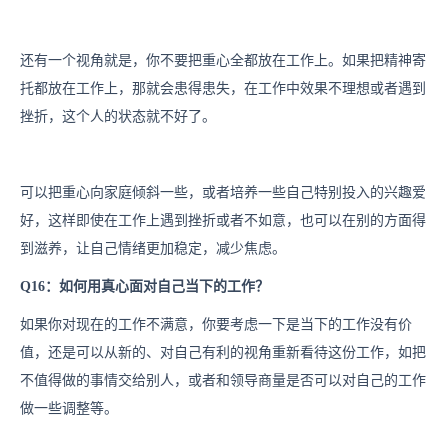
还有一个视角就是，你不要把重心全都放在工作上。如果把精神寄
托都放在工作上，那就会患得患失，在工作中效果不理想或者遇到
挫折，这个人的状态就不好了。
可以把重心向家庭倾斜一些，或者培养一些自己特别投入的兴趣爱
好，这样即使在工作上遇到挫折或者不如意，也可以在别的方面得
到滋养，让自己情绪更加稳定，减少焦虑。
Q16：如何用真心面对自己当下的工作？
如果你对现在的工作不满意，你要考虑一下是当下的工作没有价
值，还是可以从新的、对自己有利的视角重新看待这份工作，如把
不值得做的事情交给别人，或者和领导商量是否可以对自己的工作
做一些调整等。