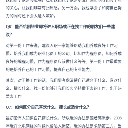
的关心，让我们非常有归属感。另一方面，我也学会了如何自己努
力的同时还不会太遭人嫉妒。
Q6：能否给刚毕业即将进入职场或正在找工作的朋友们一些建
议？
对第一份工作来说，建议入职一家能够帮助我们养成良好工作习
惯、培养我们成为职业化员工的公司。比如作为程序员，如何养成
良好的编程习惯，作为程序员应该做什么等等。第一份工作最重要
的是培养自己的工作习惯，提高自己的专业能力。
其次，对于换工作的话，我们要考虑清楚自己适合干什么、喜欢什
么、擅长什么，找一份能够让我们长久坚持做下去的工作，出于热
爱去工作。
Q7：如何区分自己喜欢什么、擅长或适合什么？
最初没有人知道自己擅长什么，所以我的办法是跟着感觉走。2008
年我在北电网络的时候也曾陷入迷茫，我的办法是求助第三方。当