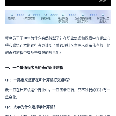
程序员干了10年为什么突然转型了？在职业焦虑和探索中有哪些心
得和感悟？本期践行者邀请到了融管理社区主理人徐东伟老师，他
的奇幻旅程中有哪些有趣的故事呢？
一、一个普通程序员的奇幻职业旅程
Q1：一路走来您都在和计算机打交道吗？
我一直在计算机这个行业中，一直围着它转，只不过我的工种有一
些变化。
Q2：大学为什么选择学计算机？