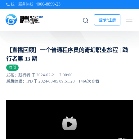
4006-8899-23
统一服务热线
登录/注册
【直播回顾】一个普通程序员的奇幻职业旅程 | 践
行者第 33 期
原创
发布：践行者 于 2024-02-21 17:00:00
最后编辑：IPD 于 2024-03-05 09:51:28
1466次查看