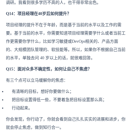
调研。我看到很多学历不高的人，也干得非常出色。
Q14：项目经理在40岁后如何提升？
项目经理的提升不在于年龄，而是基于当前的水平以及工作的需
要。基于当前的水平，你需要知道项目经理需要学什么或者当前工
作更需要你学什么，比如学习敏捷或DevOps相关的、产品方面
的、大规模团队管理的、软技能等。所以，如果你不根据自己当前
的水平，单独去问 40 岁以上的话，就很难回答。
Q15：面对众多不确定性，如何让自己不焦虑？
有三个点可以立马缓解你的焦虑：
有清晰的目标，想好你要做什么；
把目标设置得低一些，不要着急把目标设置那么高；
行动起来。
你会发现，你行动了，你就会看到自己扎扎实实的进展和进步，你
就会停止焦虑，做到知行合一。