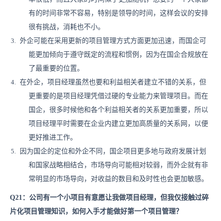
有的时间非常不容易，特别是领导的时间，这样会议的安排
很有挑战，消耗也不小。
外企可能在采用更新的项目管理方式方面更加迅速，而国企可
能更加倾向于遵守既定的流程和惯例，因为在国企合规放在
了最重要的位置。
在外企，项目经理虽然也要和利益相关者建立不错的关系，但
更重要的是项目经理凭借过硬的专业能力来管理项目。而在
国企，很多时候他和各个利益相关者的关系更加重要，所以
项目经理平时需要在企业内建立更加高质量的关系网，以便
更好推进工作。
因为国企的定位和外企不同，国企项目更多地与政府发展计划
和国家战略相结合，市场导向可能相对较弱，而外企就有非
常明显的市场导向，对收益的数目和及时性也会更加敏感。
Q21：公司有一个小项目有意愿让我做项目经理，但我仅接触过碎
片化项目管理知识，如何入手才能做好第一个项目管理？