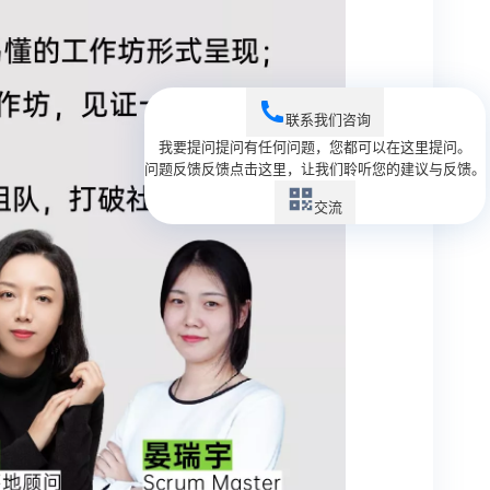
联系我们
咨询
我要提问
提问
有任何问题，您都可以在这里提问。
问题反馈
反馈
点击这里，让我们聆听您的建议与反馈。
交流