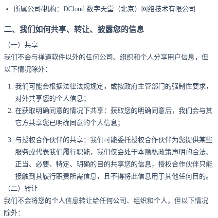
所属公司/机构：DCloud 数字天堂（北京）网络技术有限公司
二、我们如何共享、转让、披露您的信息
（一）共享
我们不会与禅道软件以外的任何公司、组织和个人分享用户信息，但
以下情况除外：
我们可能会根据法律法规规定，或按政府主管部门的强制性要求，
对外共享您的个人信息；
在获取明确同意的情况下共享：获取您的明确同意后，我们会与其
它方共享您已明确同意的个人信息；
与授权合作伙伴的共享：我们可能委托授权合作伙伴为您提供某些
服务或代表我们履行职能，我们仅会处于本隐私政策声明的合法、
正当、必要、特定、明确的目的共享您的信息，授权合作伙伴只能
接触到其履行职责所需信息，且不得将此信息用于其他任何目的。
（二）转让
我们不会将您的个人信息转让给任何公司、组织和个人，但以下情况
除外：