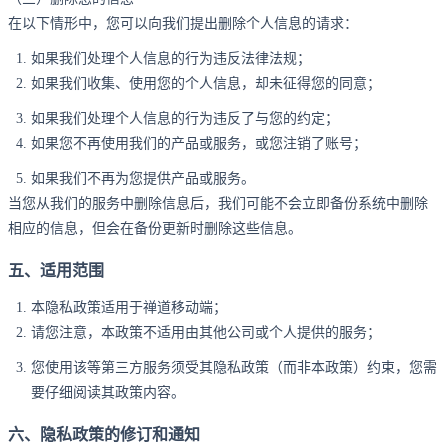
在以下情形中，您可以向我们提出删除个人信息的请求：
如果我们处理个人信息的行为违反法律法规；
如果我们收集、使用您的个人信息，却未征得您的同意；
如果我们处理个人信息的行为违反了与您的约定；
如果您不再使用我们的产品或服务，或您注销了账号；
如果我们不再为您提供产品或服务。
当您从我们的服务中删除信息后，我们可能不会立即备份系统中删除
相应的信息，但会在备份更新时删除这些信息。
五、适用范围
本隐私政策适用于禅道移动端；
请您注意，本政策不适用由其他公司或个人提供的服务；
您使用该等第三方服务须受其隐私政策（而非本政策）约束，您需
要仔细阅读其政策内容。
六、隐私政策的修订和通知