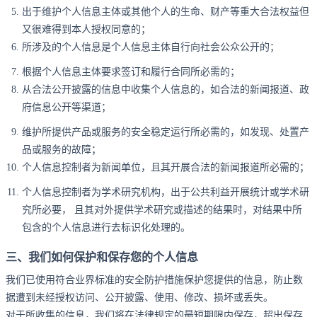
出于维护个人信息主体或其他个人的生命、财产等重大合法权益但
又很难得到本人授权同意的；
所涉及的个人信息是个人信息主体自行向社会公众公开的；
根据个人信息主体要求签订和履行合同所必需的；
从合法公开披露的信息中收集个人信息的，如合法的新闻报道、政
府信息公开等渠道；
维护所提供产品或服务的安全稳定运行所必需的，如发现、处置产
品或服务的故障；
个人信息控制者为新闻单位，且其开展合法的新闻报道所必需的；
个人信息控制者为学术研究机构，出于公共利益开展统计或学术研
究所必要， 且其对外提供学术研究或描述的结果时，对结果中所
包含的个人信息进行去标识化处理的。
三、我们如何保护和保存您的个人信息
我们已使用符合业界标准的安全防护措施保护您提供的信息，防止数
据遭到未经授权访问、公开披露、使用、修改、损坏或丢失。
对于所收集的信息，我们将在法律规定的最短期限内保存，超出保存