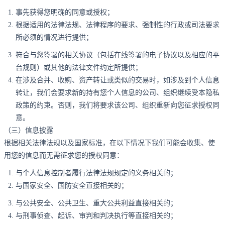
事先获得您明确的同意或授权；
根据适用的法律法规、法律程序的要求、强制性的行政或司法要求
所必须的情况进行提供；
符合与您签署的相关协议（包括在线签署的电子协议以及相应的平
台规则）或其他的法律文件约定所提供；
在涉及合并、收购、资产转让或类似的交易时，如涉及到个人信息
转让，我们会要求新的持有您个人信息的公司、组织继续受本隐私
政策的约束。否则，我们将要求该公司、组织重新向您征求授权同
意。
（三）信息披露
根据相关法律法规以及国家标准，在以下情况下我们可能会收集、使
用您的信息而无需征求您的授权同意：
与个人信息控制者履行法律法规规定的义务相关的；
与国家安全、国防安全直接相关的；
与公共安全、公共卫生、重大公共利益直接相关的；
与刑事侦查、起诉、审判和判决执行等直接相关的；