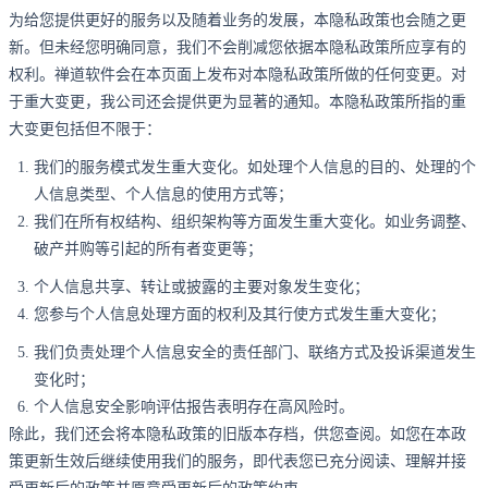
为给您提供更好的服务以及随着业务的发展，本隐私政策也会随之更
新。但未经您明确同意，我们不会削减您依据本隐私政策所应享有的
权利。禅道软件会在本页面上发布对本隐私政策所做的任何变更。对
于重大变更，我公司还会提供更为显著的通知。本隐私政策所指的重
大变更包括但不限于：
我们的服务模式发生重大变化。如处理个人信息的目的、处理的个
人信息类型、个人信息的使用方式等；
我们在所有权结构、组织架构等方面发生重大变化。如业务调整、
破产并购等引起的所有者变更等；
个人信息共享、转让或披露的主要对象发生变化；
您参与个人信息处理方面的权利及其行使方式发生重大变化；
我们负责处理个人信息安全的责任部门、联络方式及投诉渠道发生
变化时；
个人信息安全影响评估报告表明存在高风险时。
除此，我们还会将本隐私政策的旧版本存档，供您查阅。如您在本政
策更新生效后继续使用我们的服务，即代表您已充分阅读、理解并接