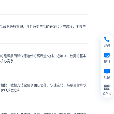
产品战略进行管理，并且改变产品的研发和上市流程，围绕产
咨询
驱的组织氛围和快速迭代的高质量交付。近年来，敏捷的基本
心竞争...
提问
反馈
法相比，敏捷方法论强调团队协作、快速迭代、持续交付和快
户满意度和...
公众号