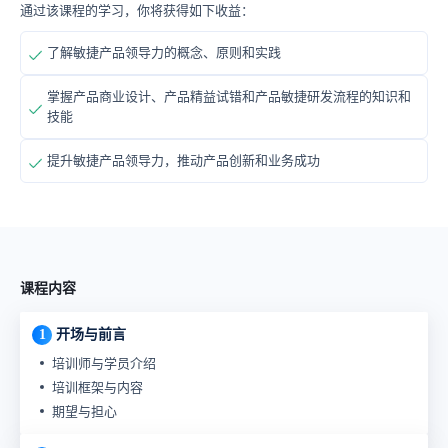
通过该课程的学习，你将获得如下收益：
了解敏捷产品领导力的概念、原则和实践
掌握产品商业设计、产品精益试错和产品敏捷研发流程的知识和
技能
提升敏捷产品领导力，推动产品创新和业务成功
课程内容
1
开场与前言
培训师与学员介绍
培训框架与内容
期望与担心