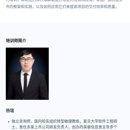
市的框架和实践，以及如何应用它们来提高项目的交付效率和质量。
培训师简介
杨瑞
独立咨询师，国内知名组织转型敏捷教练，复旦大学软件工程硕
士，曾任多家上市公司研发负责人，创办的英睿信息曾主导多个