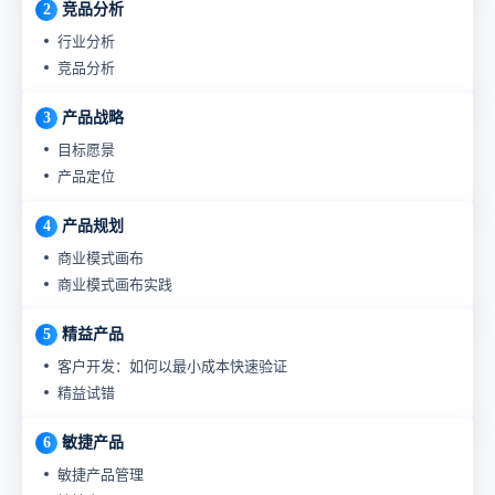
2
竞品分析
行业分析
竞品分析
3
产品战略
目标愿景
产品定位
4
产品规划
商业模式画布
商业模式画布实践
5
精益产品
客户开发：如何以最小成本快速验证
精益试错
6
敏捷产品
敏捷产品管理