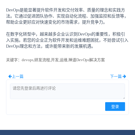
DevOps是能显著提升软件开发和交付效率、质量的理念和实践方
法。它通过促进团队协作、实现自动化流程、加强监控和反馈等，
帮助企业更好应对快速变化的市场需求，提升竞争力。
在数字化转型中，越来越多企业认识到DevOps的重要性，积极引
入实施。若您的企业正为软件开发和运维难题困扰，不妨尝试引入
DevOps理念和方法，或许能带来新的发展机遇。
关键字
：devops,研发流程,开发,运维,禅道DevOps解决方案
上一篇
下一篇
登录