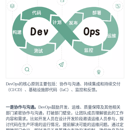
DevOps的核心原则主要包括：协作与沟通、持续集成和持续交付
（CI/CD）、基础设施即代码（IaC）、监控和反馈。
一是协作与沟通。
DevOps鼓励开发、运维、质量保障及其他相关
部门紧密协作与沟通，打破部门壁垒，让团队成员理解彼此的工作
内容和需求。比如开发人员在设计开发阶段邀请运维人员参与，探
讨代码在生产环境的运行情况，提前解决可能的运维问题。通过定