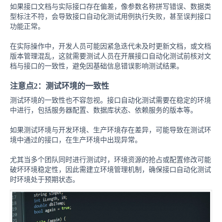
如果接口文档与实际接口存在偏差，像参数名称拼写错误、数据类
型标注不符，会导致接口自动化测试用例执行失败，甚至误判接口
功能正常。
在实际操作中，开发人员可能因紧急迭代未及时更新文档，或文档
版本管理混乱，这就需要测试人员在开展接口自动化测试前核对文
档与接口的一致性，避免因基础信息错误影响测试结果。
注意点2：测试环境的一致性
测试环境的一致性也不容忽视。接口自动化测试需要在稳定的环境
中进行，包括服务器配置、数据库状态、依赖服务的版本等。
如果测试环境与开发环境、生产环境存在差异，可能导致在测试环
境中通过的接口，在生产环境中出现异常。
尤其当多个团队同时进行测试时，环境资源的抢占或配置修改可能
破坏环境稳定性，因此需建立环境管理机制，确保接口自动化测试
时环境处于预期状态。