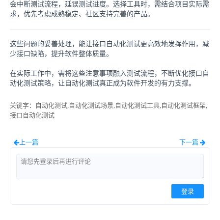
会中断测试流程，延误测试进度。选择工具时，需结合项目实际需
求，优先考虑成熟稳定、社区支持完善的产品。
这些问题的妥善处理，能让接口自动化测试更高效地发挥作用，减
少接口缺陷，提升软件整体质量。
在实际工作中，需将这些注意事项融入测试流程，不断优化接口自
动化测试策略，让自动化测试真正成为软件开发的有力支撑。
关键字
：自动化测试,自动化测试场景,自动化测试工具,自动化测试框架,
接口自动化测试
上一篇
下一篇
登录