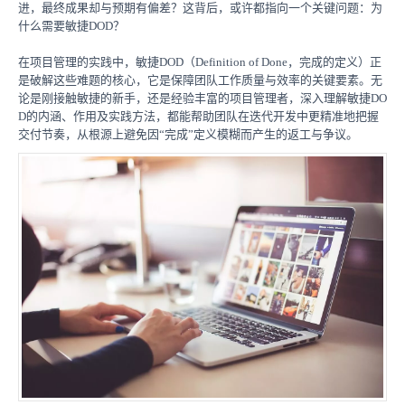
进，最终成果却与预期有偏差？这背后，或许都指向一个关键问题：为
什么需要敏捷DOD？
在项目管理的实践中，敏捷DOD（Definition of Done，完成的定义）正
是破解这些难题的核心，它是保障团队工作质量与效率的关键要素。无
论是刚接触敏捷的新手，还是经验丰富的项目管理者，深入理解敏捷DO
D的内涵、作用及实践方法，都能帮助团队在迭代开发中更精准地把握
交付节奏，从根源上避免因“完成”定义模糊而产生的返工与争议。