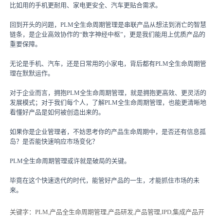
比如用的手机更耐用、家电更安全、汽车更贴合需求。
回到开头的问题，PLM全生命周期管理是串联产品从想法到消亡的智慧
链条，是企业高效协作的“数字神经中枢”，更是我们能用上优质产品的
重要保障。
无论是手机、汽车，还是日常用的小家电，背后都有PLM全生命周期管
理在默默运作。
对于企业而言，拥抱PLM全生命周期管理，就是拥抱更高效、更灵活的
发展模式；对于我们每个人，了解PLM全生命周期管理，也能更清晰地
看懂好产品是如何被创造出来的。
如果你是企业管理者，不妨思考你的产品生命周期中，是否还有信息孤
岛？是否能快速响应市场变化？
PLM全生命周期管理或许就是破局的关键。
毕竟在这个快速迭代的时代，能管好产品的一生，才能抓住市场的未
来。
关键字
：PLM,产品全生命周期管理,产品研发,产品管理,IPD,集成产品开