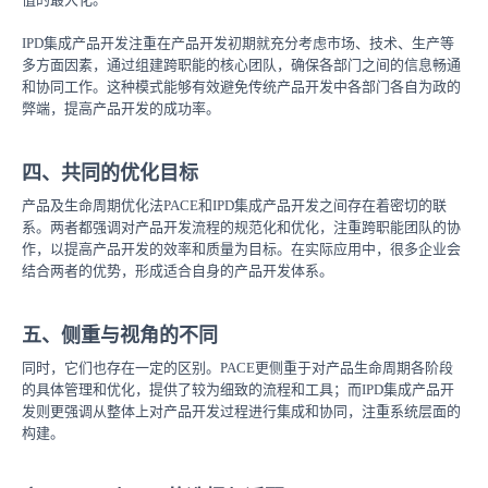
IPD集成产品开发注重在产品开发初期就充分考虑市场、技术、生产等
多方面因素，通过组建跨职能的核心团队，确保各部门之间的信息畅通
和协同工作。这种模式能够有效避免传统产品开发中各部门各自为政的
弊端，提高产品开发的成功率。
四、共同的优化目标
产品及生命周期优化法PACE和IPD集成产品开发之间存在着密切的联
系。两者都强调对产品开发流程的规范化和优化，注重跨职能团队的协
作，以提高产品开发的效率和质量为目标。在实际应用中，很多企业会
结合两者的优势，形成适合自身的产品开发体系。
五、侧重与视角的不同
同时，它们也存在一定的区别。PACE更侧重于对产品生命周期各阶段
的具体管理和优化，提供了较为细致的流程和工具；而IPD集成产品开
发则更强调从整体上对产品开发过程进行集成和协同，注重系统层面的
构建。