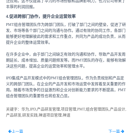
泛应用。这不仅提高了华为的市场份额和品牌影响力，也为公司带来了
丰厚的利润回报。
4.促进跨部门协作，提升企业运营效率
PMT组合管理团队作为跨部门团队，打破了部门之间的壁垒，促进了研
发、市场等各个部门之间的沟通与协作。通过有效的协同工作，各部门
能够更好地理解彼此的需求和工作重点，共同为产品的成功负责，从而
提升企业的整体运营效率。
在许多企业中，由于部门之间缺乏有效的沟通和协作，导致产品开发周
期延长、成本增加、质量问题频发等。而PMT团队的存在，能够有效解
决这些问题，提高企业的运营效率和管理水平。
IPD集成产品开发模式中的PMT
组合管理
团队，作为负责规划和产品定
义的跨部门团队，在企业的产品开发和市场运营中发挥着至关重要的作
用。随着市场竞争的日益激烈和企业对创新能力要求的不断提高，PMT
组合管理
团队的重要性也将愈发凸显。
关键字
：华为,IPD,产品研发管理,项目管理,PMT,组合管理团队,产品设计,
产品研发,研发实践,禅道项目管理,禅道
上一篇
下一篇