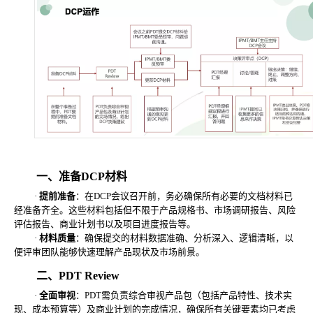
一、准备
DCP材料
·
提前准备
：在
DCP会议召开前，务必确保所有必要的文档材料已
经准备齐全。这些材料包括但不限于产品规格书、市场调研报告、风险
评估报告、商业计划书以及项目进度报告等。
·
材料质量
：确保提交的材料数据准确、分析深入、逻辑清晰，以
便评审团队能够快速理解产品现状及市场前景。
二、
PDT Review
·
全面审视
：
PDT需负责综合审视产品包（包括产品特性、技术实
现、成本预算等）及商业计划的完成情况，确保所有关键要素均已考虑