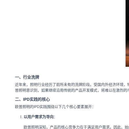
一、行业洗牌
近年来，照明行业经历了前所未有的洗牌阶段。受国内外经济环境，
普照明意识到，如果继续沿用传统的产品开发模式，将难以在激烈的市
二、IPD实践的核心
欧普照明的IPD实践围绕以下几个核心要素展开：
以用户需求为导向
：
欧普照明深知，产品的核心竞争力在于满足用户需求。因此，始