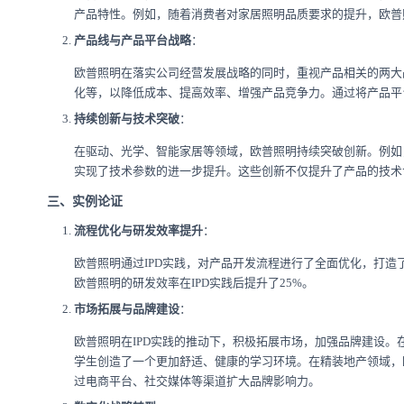
产品特性。例如，随着消费者对家居照明品质要求的提升，欧普
产品线与产品平台战略
：
欧普照明在落实公司经营发展战略的同时，重视产品相关的两大
化等，以降低成本、提高效率、增强产品竞争力。通过将产品平
持续创新与技术突破
：
在驱动、光学、智能家居等领域，欧普照明持续突破创新。例如
实现了技术参数的进一步提升。这些创新不仅提升了产品的技术
三、实例论证
流程优化与研发效率提升
：
欧普照明通过IPD实践，对产品开发流程进行了全面优化，打
欧普照明的研发效率在IPD实践后提升了25%。
市场拓展与品牌建设
：
欧普照明在IPD实践的推动下，积极拓展市场，加强品牌建设。
学生创造了一个更加舒适、健康的学习环境。在精装地产领域，
过电商平台、社交媒体等渠道扩大品牌影响力。