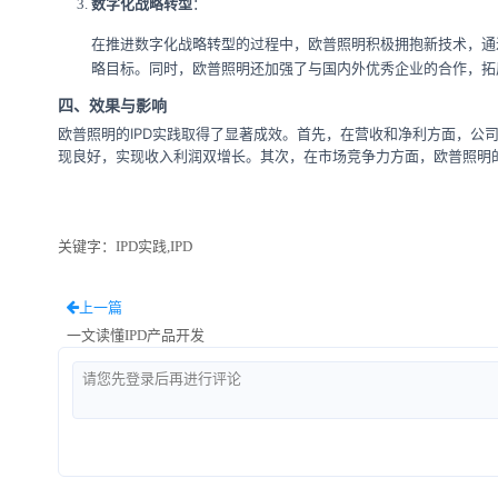
数字化战略转型
：
在推进数字化战略转型的过程中，欧普照明积极拥抱新技术，通
略目标。同时，欧普照明还加强了与国内外优秀企业的合作，拓
四、效果与影响
欧普照明的IPD实践取得了显著成效。首先，在营收和净利方面，
现良好，实现收入利润双增长。其次，在市场竞争力方面，欧普照明
关键字
：IPD实践,IPD
上一篇
一文读懂IPD产品开发