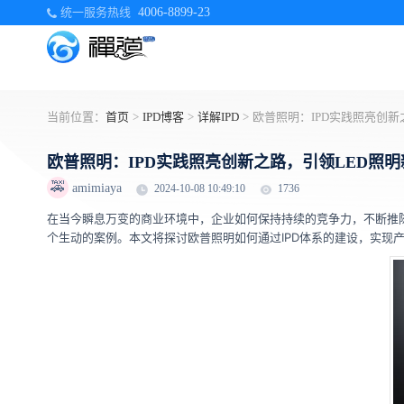
统一服务热线
4006-8899-23
当前位置：
首页
>
IPD博客
>
详解IPD
>
欧普照明：IPD实践照亮创新之路，引领LED照
🚕
amimiaya
2024-10-08 10:49:10
1736
在当今瞬息万变的商业环境中，企业如何保持持续的竞争力，不断推陈出新，成
个生动的案例。本文将探讨欧普照明如何通过IPD体系的建设，实现