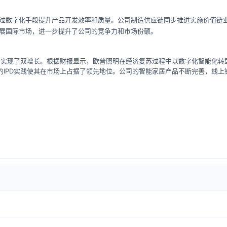
过数字化手段提升产品开发效率和质量。公司制造供应链同步推进实施价值链业
展国际市场，进一步提升了公司的竞争力和市场份额。
公司实现了双增长。根据财报显示，欧普照明在经济复苏过程中以数字化智能化
的IPD实践使其在市场上占据了领先地位。公司的智能家居产品不断完善，线