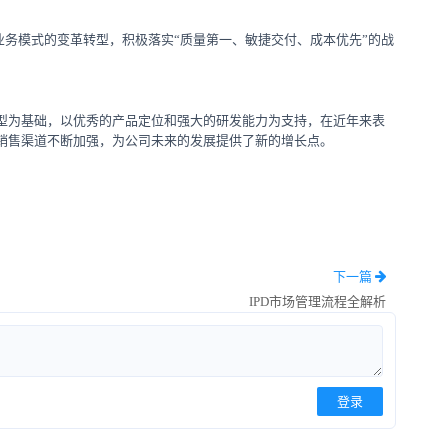
务模式的变革转型，积极落实“质量第一、敏捷交付、成本优先”的战
转型为基础，以优秀的产品定位和强大的研发能力为支持，在近年来表
上销售渠道不断加强，为公司未来的发展提供了新的增长点。
下一篇
IPD市场管理流程全解析
登录